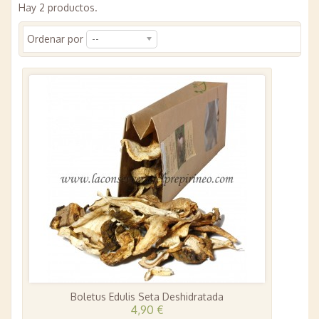
Hay 2 productos.
Ordenar por
--
Boletus Edulis Seta Deshidratada
4,90 €