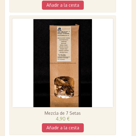
Añadir a la cesta
Mezcla de 7 Setas
4,90 €
Añadir a la cesta