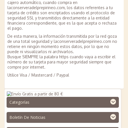
cajero automático, cuando compra en
laconserveradelprepirineo.com, los datos referentes a tu
tarjeta de crédito son encriptados usando el protocolo de
seguridad SSL y transmitidos directamente a la entidad
financiera correspondiente, que es la que acepta o rechaza
el pago.
De esta manera, la información transmitida por la red goza
de una total seguridad y laconserveradelprepirineo.com no
retiene en ningún momento estos datos, por lo que no
puede ni visualizarlos ni archivarlos.
Busque SIEMPRE la palabra https cuando vaya a escribir el
número de su tarjeta para mayor seguridad siempre que
compre por internet.
Utilice Visa / Mastercard / Paypal
Categorías
Boletín De Noticias