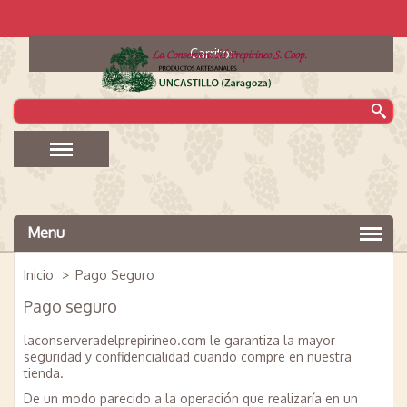
Carrito:
Menu
Inicio
>
Pago Seguro
Pago seguro
laconserveradelprepirineo.com le garantiza la mayor
seguridad y confidencialidad cuando compre en nuestra
tienda.
De un modo parecido a la operación que realizaría en un