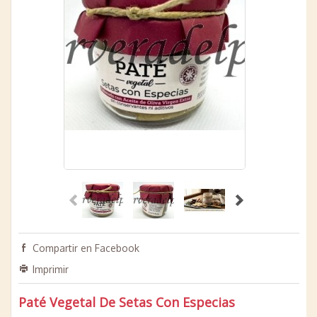
Compartir en Facebook
Imprimir
Paté Vegetal De Setas Con Especias