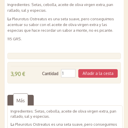
Ingredientes: Setas, cebolla, aceite de oliva virgen extra, pan
rallado, sal y especias.
L
a Pleurotus Ostreatus es una seta suave, pero conseguimos
acentuar su sabor con el aceite de oliva virgen extra y las
especias que hace recordar un sabor a monte, no es picante.
115 GRS.
3,90 €
Cantidad
Más
Ingredientes: Setas, cebolla, aceite de oliva virgen extra, pan
rallado, sal y especias.
L
a Pleurotus Ostreatus es una seta suave, pero conseguimos