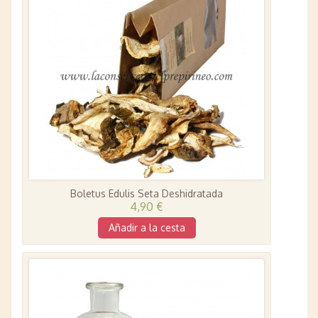
Boletus Edulis Seta Deshidratada
4,90 €
Añadir a la cesta