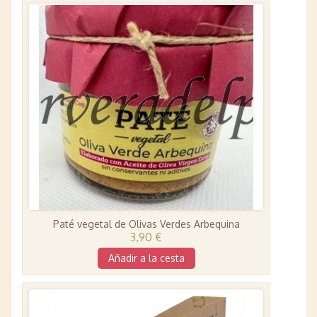
Paté vegetal de Olivas Verdes Arbequina
3,90 €
Añadir a la cesta