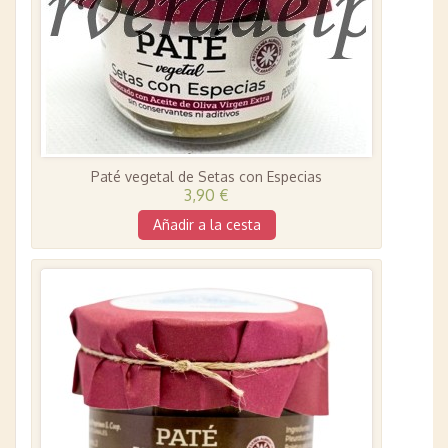
Paté vegetal de Setas con Especias
3,90 €
Añadir a la cesta