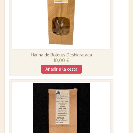
Harina de Boletus Deshidratada
10,00 €
Añadir a la cesta