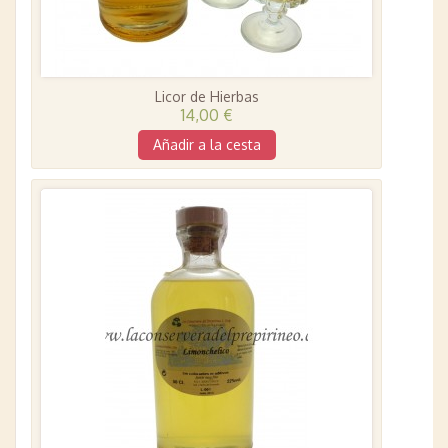
Licor de Hierbas
14,00 €
Añadir a la cesta