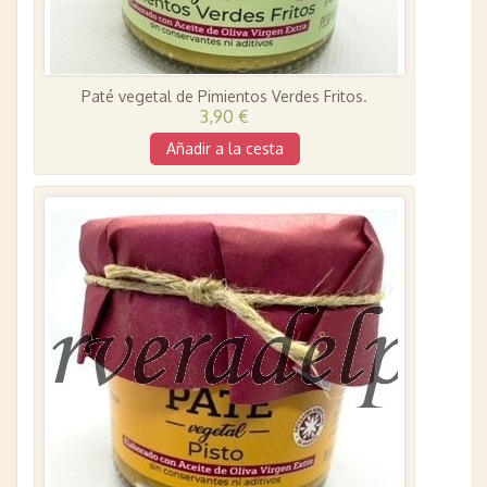
Paté vegetal de Pimientos Verdes Fritos.
3,90 €
Añadir a la cesta