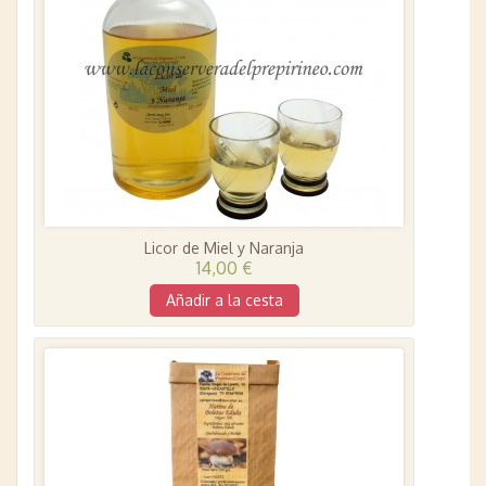
Licor de Miel y Naranja
14,00 €
Añadir a la cesta