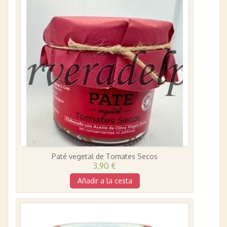
Paté vegetal de Tomates Secos
3,90 €
Añadir a la cesta