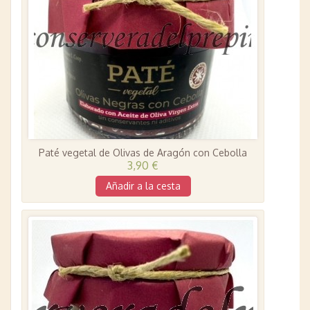
Paté vegetal de Olivas de Aragón con Cebolla
3,90 €
Añadir a la cesta