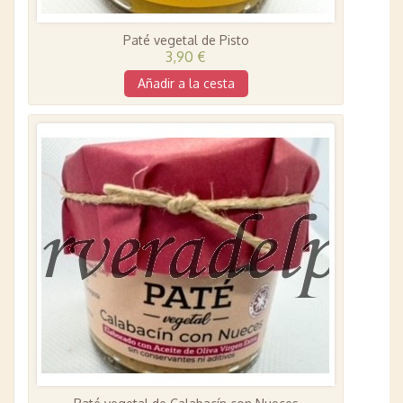
Paté vegetal de Pisto
3,90 €
Añadir a la cesta