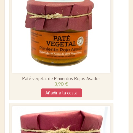
Paté vegetal de Pimientos Rojos Asados
3,90 €
Añadir a la cesta