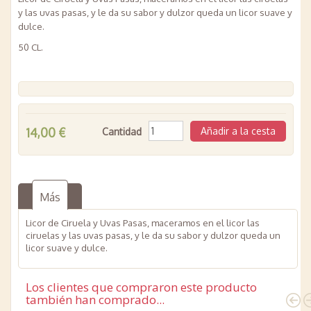
y las uvas pasas, y le da su sabor y dulzor queda un licor suave y
dulce.
50 CL.
14,00 €
Cantidad
Más
Licor de Ciruela y Uvas Pasas, maceramos en el licor las
ciruelas y las uvas pasas, y le da su sabor y dulzor queda un
licor suave y dulce.
Los clientes que compraron este producto
también han comprado...