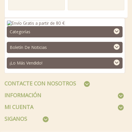
Categorías
Boletín De Noticias
¡Lo Más Vendido!
CONTACTE CON NOSOTROS
INFORMACIÓN
MI CUENTA
SIGANOS