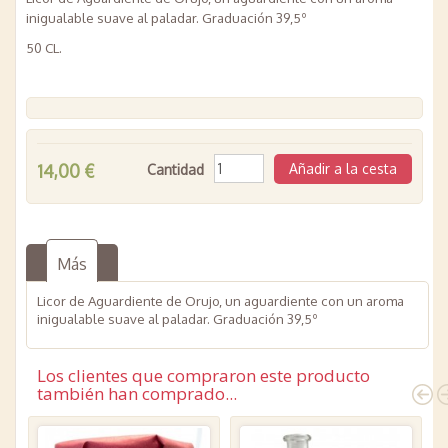
inigualable suave al paladar. Graduación 39,5º
50 CL.
14,00 €
Cantidad
Más
Licor de Aguardiente de Orujo, un aguardiente con un aroma
inigualable suave al paladar. Graduación 39,5º
Los clientes que compraron este producto
también han comprado...