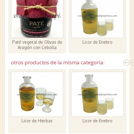
Paté vegetal de Olivas de
Licor de Enebro
Aragón con Cebolla
otros productos de la misma categoría:
Licor de Hierbas
Licor de Enebro