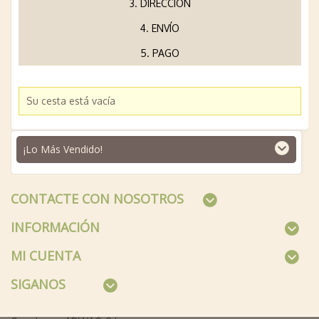
3. DIRECCIÓN
4. ENVÍO
5. PAGO
Su cesta está vacía
¡Lo Más Vendido!
CONTACTE CON NOSOTROS
INFORMACIÓN
MI CUENTA
SIGANOS